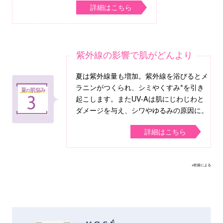
詳細はこちら
紫外線の影響で肌がどんより
夏は紫外線量も増加。紫外線を浴びるとメ
※
ラニンがつくられ、シミやくすみ
を引き
起こします。またUV-Aは肌にじわじわと
ダメージを与え、シワやゆるみの原因に。
詳細はこちら
※乾燥による