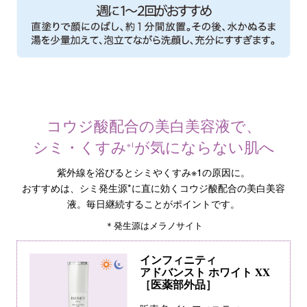
コウジ酸配合の美白美容液で、
シミ・くすみ
が気にならない肌へ
※1
紫外線を浴びるとシミやくすみ※1の原因に。
おすすめは、シミ発生源*に直に効くコウジ酸配合の美白美容
液。毎日継続することがポイントです。
＊発生源はメラノサイト
インフィニティ
アドバンスト ホワイト XX
［医薬部外品］