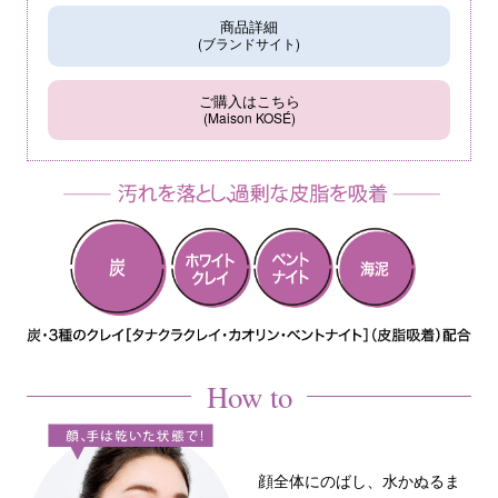
商品詳細
(ブランドサイト)
ご購入はこちら
(Maison KOSÉ)
How to
顔全体にのばし、水かぬるま