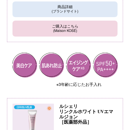
商品詳細
(ブランドサイト)
ご購入はこちら
(Maison KOSÉ)
※3年齢に応じたお手入れ
ルシェリ
リンクルホワイト UVエマ
ルジョン
［医薬部外品］