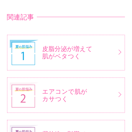
関連記事
皮脂分泌が増えて
肌がベタつく
エアコンで肌が
カサつく