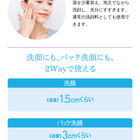
湯を少量加え、泡立てながら
洗顔し、充分にすすぎます。
通常の洗顔料としても使用で
きます。