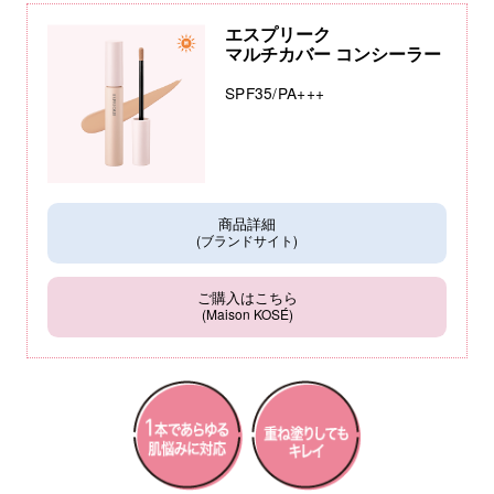
エスプリーク
マルチカバー コンシーラー
SPF35/PA+++
商品詳細
(ブランドサイト)
ご購入はこちら
(Maison KOSÉ)