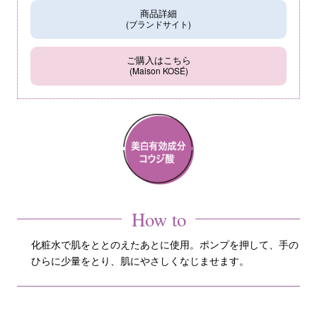
商品詳細
(ブランドサイト)
ご購入はこちら
(Maison KOSÉ)
How to
化粧水で肌をととのえたあとに使用。ポンプを押して、手の
ひらに少量をとり、肌にやさしくなじませます。