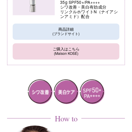
35g SPF50+/PA++++
シワ改善・美白有効成分
リンクルホワイトN（ナイアシ
ンアミド）配合
商品詳細
(ブランドサイト)
ご購入はこちら
(Maison KOSÉ)
How to