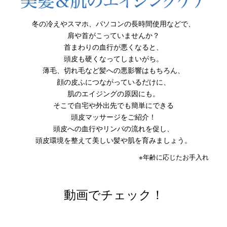
冬の冷えやスマホ、パソコンの長時間使用などで、
肩や首がこっていませんか？
首まわりの血行が悪くなると、
頭皮も硬くなってしまいがち。
薄毛、切れ毛など髪への悪影響はもちろん、
顔の皮ふにつながっているだけに、
肌のエイジングの原因にも。
そこで自宅や外出先でも簡単にできる
頭皮マッサージをご紹介！
頭皮への血行やリンパの流れを促し、
頭皮環境を整えて美しい髪や肌を育みましょう。
※年齢に応じたお手入れ
動画でチェック！