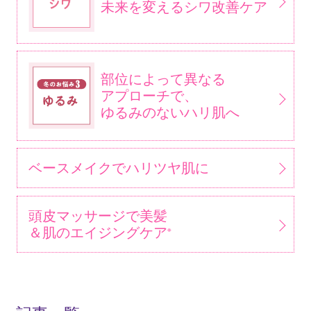
未来を変えるシワ改善ケア
部位によって異なる
アプローチで、
ゆるみのないハリ肌へ
ベースメイクでハリツヤ肌に
頭皮マッサージで美髪
＆肌のエイジングケア
※