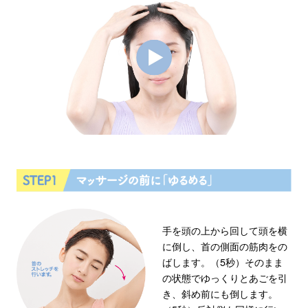
手を頭の上から回して頭を横
に倒し、首の側面の筋肉をの
ばします。（5秒）そのまま
の状態でゆっくりとあごを引
き、斜め前にも倒します。