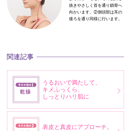
抜きやさしく首を通り鎖骨へ
向かいます。②側頭部は耳の
後ろを通り同様に行います。
関連記事
うるおいで満たして、
キメふっくら、
しっとりハリ肌に
表皮と真皮にアプローチ。