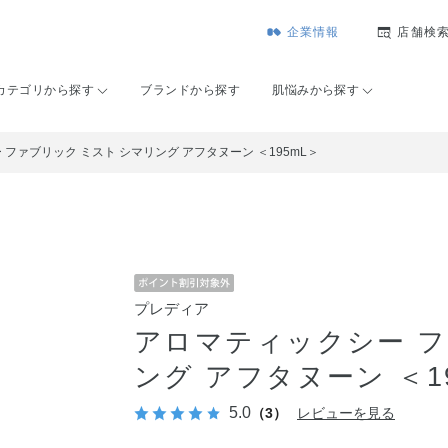
企業情報
店舗検
カテゴリから探す
ブランドから探す
肌悩みから探す
ファブリック ミスト シマリング アフタヌーン ＜195mL＞
プレディア
アロマティックシー フ
ング アフタヌーン ＜1
5.0
（3）
レビューを見る