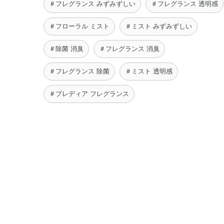
＃フレグランス みずみずしい
＃フレグランス 透明感
＃フローラル ミスト
＃ミスト みずみずしい
＃除菌 消臭
＃フレグランス 消臭
＃フレグランス 除菌
＃ミスト 透明感
＃プレディア フレグランス