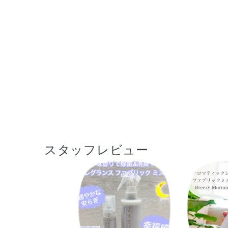
スタッフレビュー