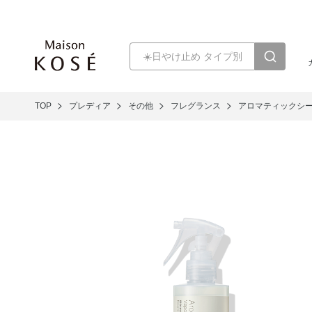
TOP
プレディア
その他
フレグランス
アロマティックシー 