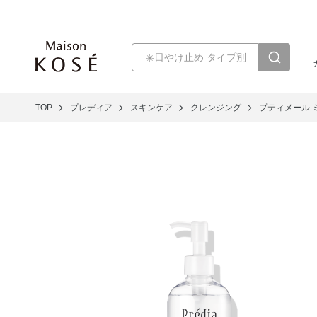
TOP
プレディア
スキンケア
クレンジング
プティメール 