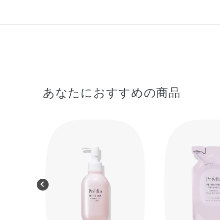
あなたにおすすめの商品