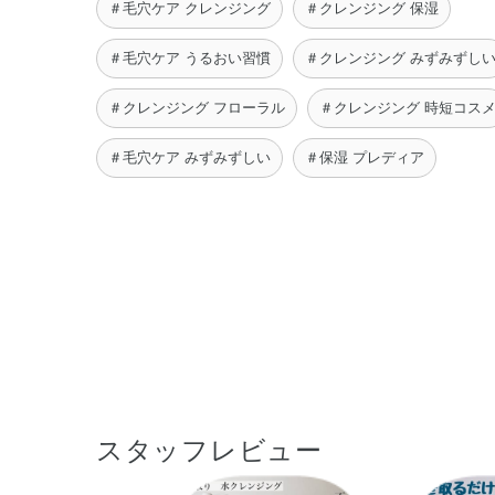
＃毛穴ケア クレンジング
＃クレンジング 保湿
＃毛穴ケア うるおい習慣
＃クレンジング みずみずし
＃クレンジング フローラル
＃クレンジング 時短コス
＃毛穴ケア みずみずしい
＃保湿 プレディア
スタッフレビュー