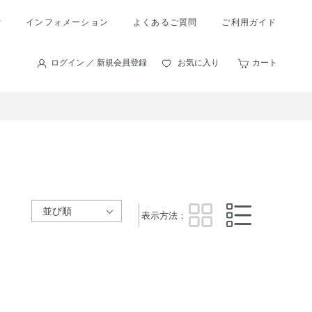
索
インフォメーション
よくあるご質問
ご利用ガイド
ログイン ／ 新規会員登録
お気に入り
カート
表示方法：