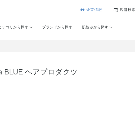
企業情報
店舗検
カテゴリから探す
ブランドから探す
肌悩みから探す
dia BLUE ヘアプロダクツ