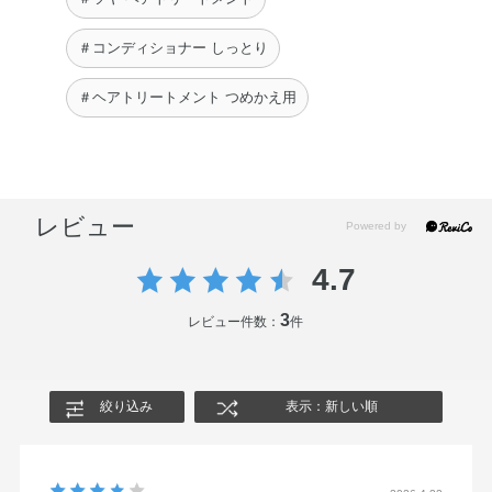
＃コンディショナー しっとり
＃ヘアトリートメント つめかえ用
レビュー
4.7
3
レビュー件数：
件
絞り込み
表示：新しい順