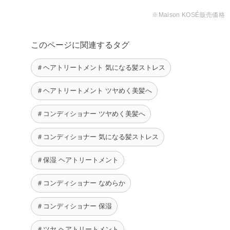
※Maison KOSÉ販売価格
このページに関連するタグ
＃ヘアトリートメント 気になる髪ストレス
＃ヘアトリートメント ツヤめく美髪へ
＃コンディショナー ツヤめく美髪へ
＃コンディショナー 気になる髪ストレス
＃保湿 ヘアトリートメント
＃コンディショナー なめらか
＃コンディショナー 保湿
＃ツヤ ヘアトリートメント