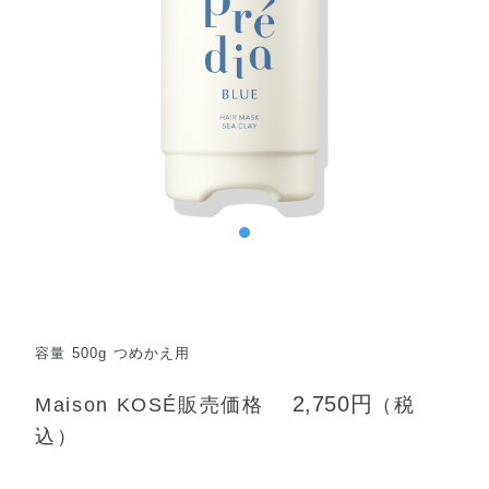
容量 500g つめかえ用
2,750円
Maison KOSÉ販売価格
（税
込）