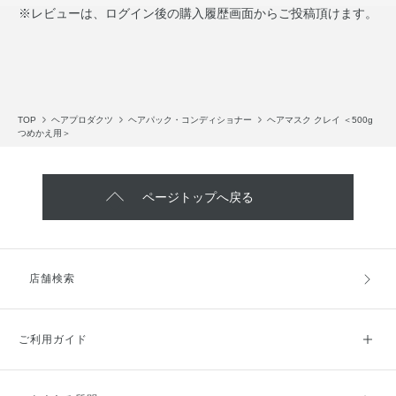
※レビューは、ログイン後の購入履歴画面からご投稿頂けます。
TOP
ヘアプロダクツ
ヘアパック・コンディショナー
ヘアマスク クレイ ＜500g
つめかえ用＞
ページトップへ戻る
店舗検索
ご利用ガイド