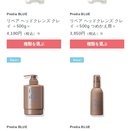
Predia BLUE
Predia BLUE
リペア ヘッドクレンズ クレ
リペア ヘッドクレンズ クレ
イ ＜500g＞
イ ＜500g つめかえ用＞
4,180円
3,850円
（税込）※
（税込）※
種類を選ぶ
種類を選ぶ
Predia BLUE
Predia BLUE