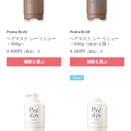
Predia BLUE
Predia BLUE
ヘアマスク シー リニュー
ヘアマスク シー リニュー
＜500g＞
＜500g つめかえ用＞
4,400円
4,180円
（税込）※
（税込）※
種類を選ぶ
種類を選ぶ