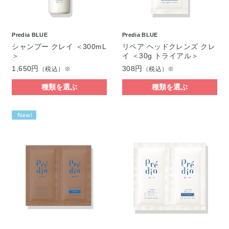
Predia BLUE
Predia BLUE
シャンプー クレイ ＜300mL
リペア ヘッドクレンズ クレ
＞
イ ＜30g トライアル＞
1,650円
308円
（税込）※
（税込）※
種類を選ぶ
種類を選ぶ