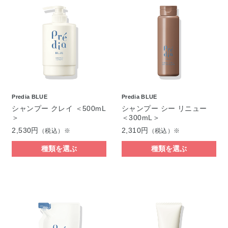
Predia BLUE
Predia BLUE
シャンプー クレイ ＜500mL
シャンプー シー リニュー
＞
＜300mL＞
2,530円
2,310円
（税込）※
（税込）※
種類を選ぶ
種類を選ぶ