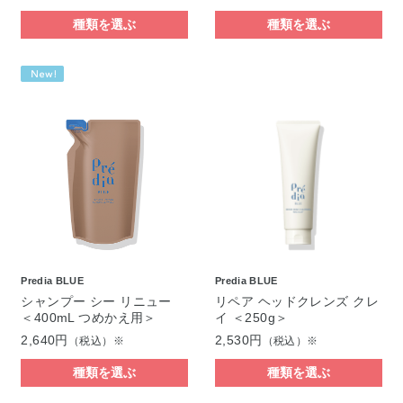
種類を選ぶ
種類を選ぶ
Predia BLUE
Predia BLUE
シャンプー シー リニュー
リペア ヘッドクレンズ クレ
＜400mL つめかえ用＞
イ ＜250g＞
2,640円
2,530円
（税込）※
（税込）※
種類を選ぶ
種類を選ぶ