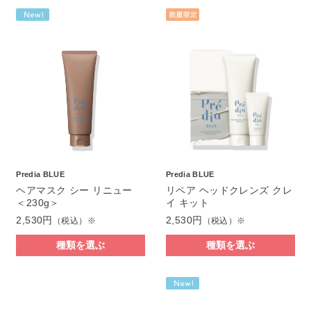
Predia BLUE
Predia BLUE
ヘアマスク シー リニュー
リペア ヘッドクレンズ クレ
＜230g＞
イ キット
2,530円
2,530円
（税込）※
（税込）※
種類を選ぶ
種類を選ぶ