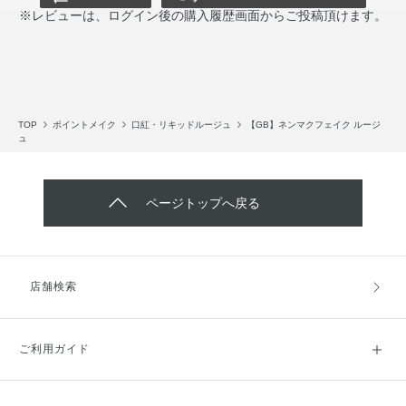
※レビューは、ログイン後の購入履歴画面からご投稿頂けます。
TOP
ポイントメイク
口紅・リキッドルージュ
【GB】ネンマクフェイク ルージ
ュ
ページトップへ戻る
店舗検索
ご利用ガイド