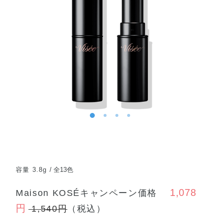
容量 3.8g
全13色
1,078
Maison KOSÉキャンペーン価格
円
1,540円
（税込）