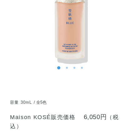
容量 30mL
全5色
6,050円
Maison KOSÉ販売価格
（税
込）