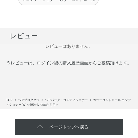
レビュー
レビューはありません。
※レビューは、ログイン後の購入履歴画面からご投稿頂けます。
TOP
ヘアプロダクツ
ヘアパック・コンディショナー
カラーコントロール コンデ
ィショナー W ＜460mL つめかえ用＞
ページトップへ戻る