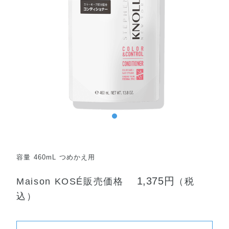
容量 460mL つめかえ用
1,375円
Maison KOSÉ販売価格
（税
込）