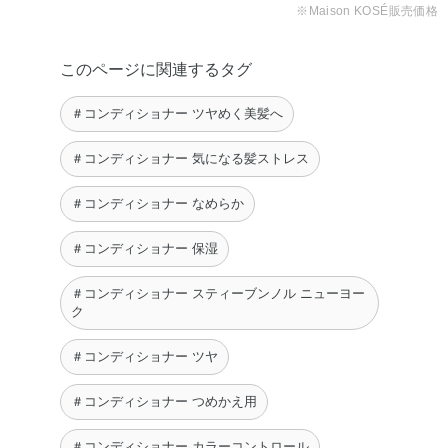
※Maison KOSÉ販売価格
このページに関連するタグ
＃コンディショナー ツヤめく美髪へ
＃コンディショナー 気になる髪ストレス
＃コンディショナー なめらか
＃コンディショナー 保湿
＃コンディショナー スティーブンノル ニューヨー
ク
＃コンディショナー ツヤ
＃コンディショナー つめかえ用
＃コンディショナー カラーコントロール