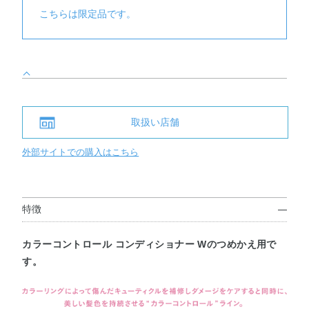
こちらは限定品です。
取扱い店舗
外部サイトでの購入はこちら
特徴
カラーコントロール コンディショナー Wのつめかえ用で
す。