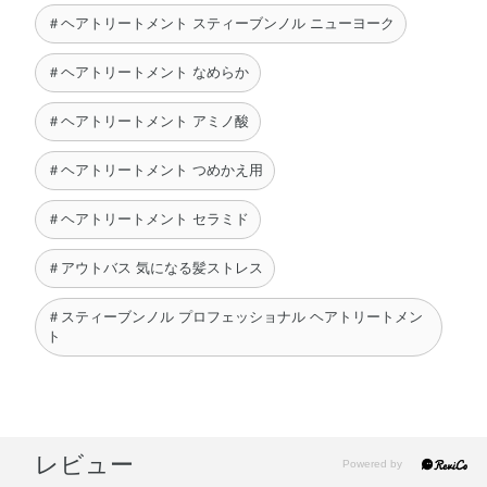
＃ヘアトリートメント スティーブンノル ニューヨーク
＃ヘアトリートメント なめらか
＃ヘアトリートメント アミノ酸
＃ヘアトリートメント つめかえ用
＃ヘアトリートメント セラミド
＃アウトバス 気になる髪ストレス
＃スティーブンノル プロフェッショナル ヘアトリートメン
ト
レビュー