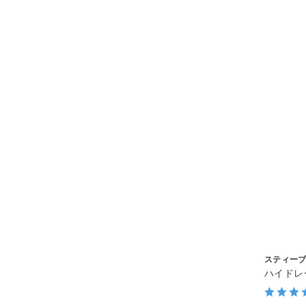
スティーブ
ハイドレ