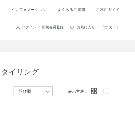
索
インフォメーション
よくあるご質問
ご利用ガイド
ログイン ／ 新規会員登録
お気に入り
カート
スタイリング
表示方法：