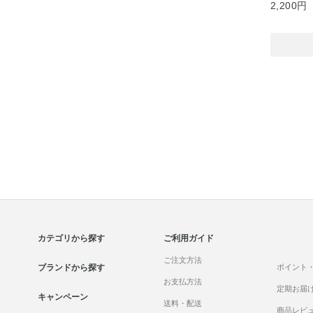
2,200円
カテゴリから探す
ご利用ガイド
ご注文方法
ブランドから探す
ポイント
お支払方法
定期お届
キャンペーン
送料・配送
商品レビ