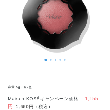
容量 5g
全7色
1,155
Maison KOSÉキャンペーン価格
円
1,650円
（税込）