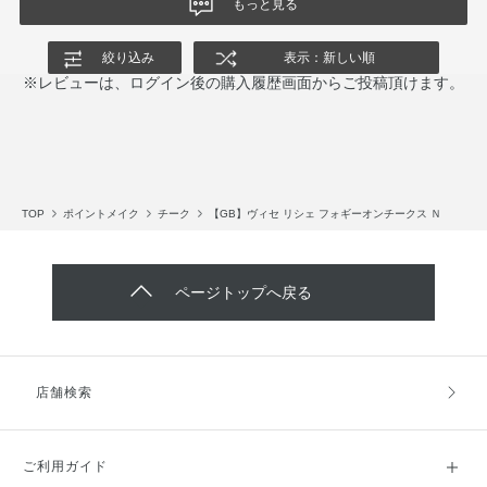
もっと見る
絞り込み
表示：新しい順
※レビューは、ログイン後の購入履歴画面からご投稿頂けます。
TOP
ポイントメイク
チーク
【GB】ヴィセ リシェ フォギーオンチークス Ｎ
ページトップへ戻る
店舗検索
ご利用ガイド