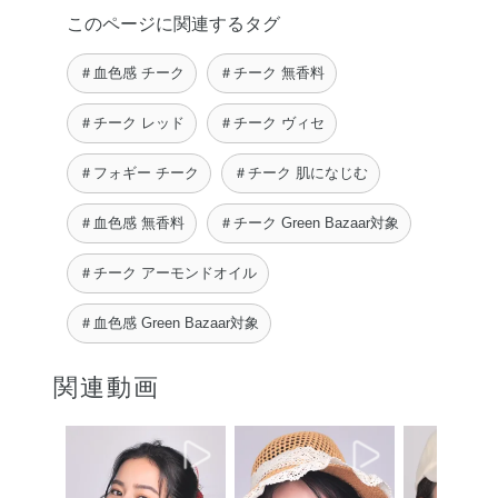
このページに関連するタグ
＃血色感 チーク
＃チーク 無香料
＃チーク レッド
＃チーク ヴィセ
＃フォギー チーク
＃チーク 肌になじむ
＃血色感 無香料
＃チーク Green Bazaar対象
＃チーク アーモンドオイル
＃血色感 Green Bazaar対象
関連動画