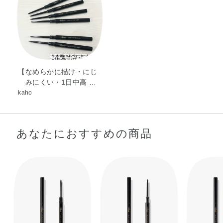
【なめらかに描け・にじ
みにくい・1日中高 …
kaho
あなたにおすすめの商品