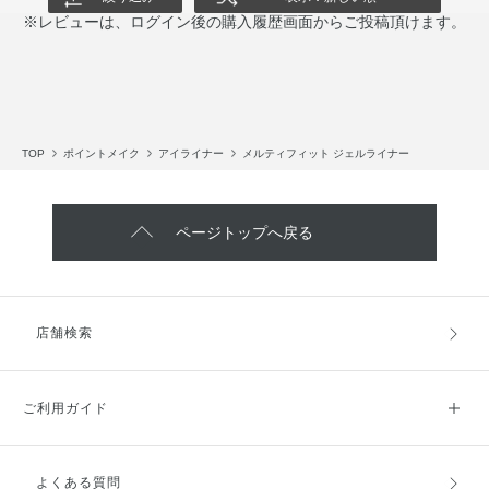
※レビューは、ログイン後の購入履歴画面からご投稿頂けます。
TOP
ポイントメイク
アイライナー
メルティフィット ジェルライナー
ページトップへ戻る
店舗検索
ご利用ガイド
よくある質問
ご利用ガイドトップ
ご注文方法