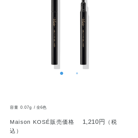
容量 0.07g
全6色
1,210円
Maison KOSÉ販売価格
（税
込）