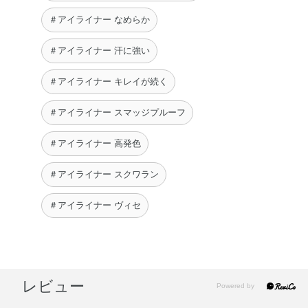
＃アイライナー なめらか
＃アイライナー 汗に強い
＃アイライナー キレイが続く
＃アイライナー スマッジプルーフ
＃アイライナー 高発色
＃アイライナー スクワラン
＃アイライナー ヴィセ
レビュー