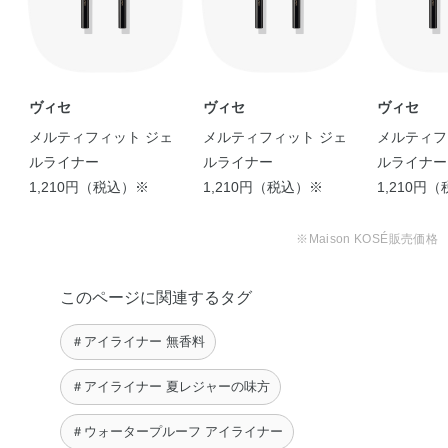
ヴィセ
ヴィセ
ヴィセ
メルティフィット ジェ
メルティフィット ジェ
メルティフ
ルライナー
ルライナー
ルライナー
1,210円（税込）※
1,210円（税込）※
1,210円
※Maison KOSÉ販売価格
このページに関連するタグ
＃アイライナー 無香料
＃アイライナー 夏レジャーの味方
＃ウォータープルーフ アイライナー