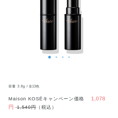
容量 3.8g
全13色
1,078
Maison KOSÉキャンペーン価格
円
1,540円
（税込）