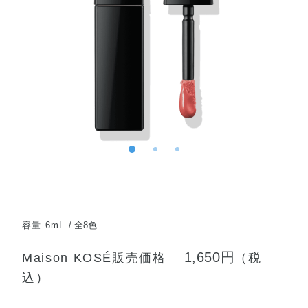
容量 6mL
全8色
1,650円
Maison KOSÉ販売価格
（税
込）