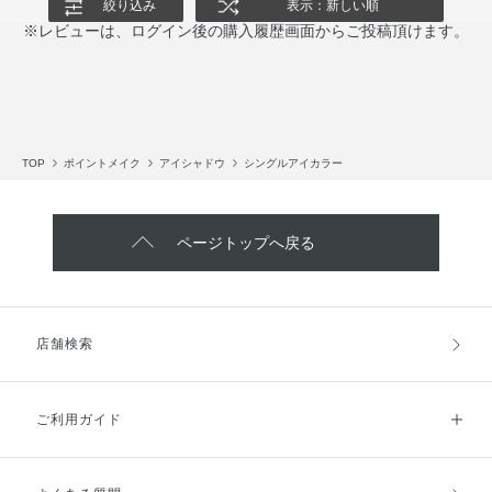
絞り込み
表示：新しい順
※レビューは、ログイン後の購入履歴画面からご投稿頂けます。
TOP
ポイントメイク
アイシャドウ
シングルアイカラー
ページトップへ戻る
店舗検索
ご利用ガイド