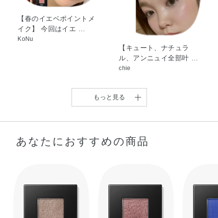
【春のイエベポイントメ
イク】 今回はイエ …
KoNu
【キュート、ナチュラ
ル、アンニュイ全部叶 …
chie
もっと見る
あなたにおすすめの商品