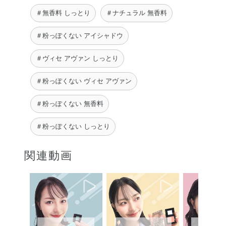
＃無香料 しっとり
＃ナチュラル 無香料
＃粉っぽくない アイシャドウ
＃ヴィセ アヴァン しっとり
＃粉っぽくない ヴィセ アヴァン
＃粉っぽくない 無香料
＃粉っぽくない しっとり
関連動画