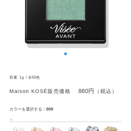
容量 1g
全50色
880円
Maison KOSÉ販売価格
（税込）
カラーを選択する：
009