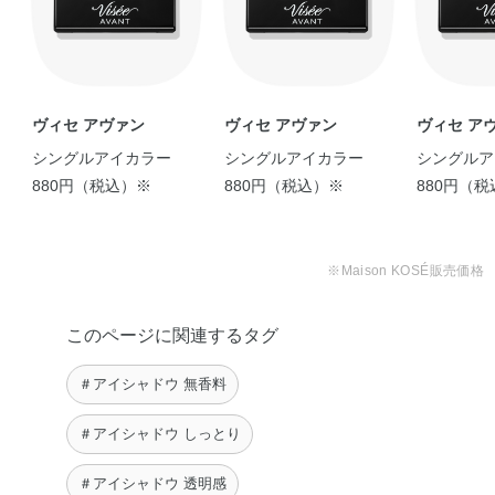
ヴィセ アヴァン
ヴィセ アヴァン
ヴィセ ア
シングルアイカラー
シングルアイカラー
シングルア
880円（税込）※
880円（税込）※
880円（
※Maison KOSÉ販売価格
このページに関連するタグ
＃アイシャドウ 無香料
＃アイシャドウ しっとり
＃アイシャドウ 透明感