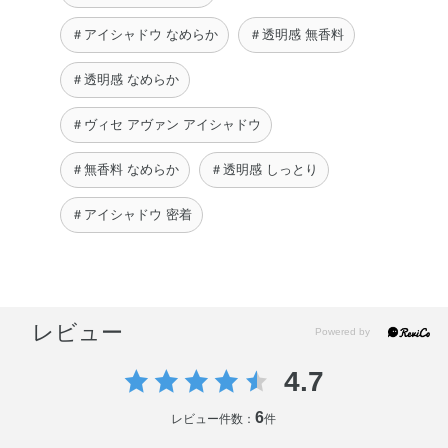
＃アイシャドウ なめらか
＃透明感 無香料
＃透明感 なめらか
＃ヴィセ アヴァン アイシャドウ
＃無香料 なめらか
＃透明感 しっとり
＃アイシャドウ 密着
レビュー
4.7
6
レビュー件数：
件