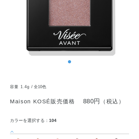
容量 1.4g
全10色
880円
Maison KOSÉ販売価格
（税込）
カラーを選択する：
104