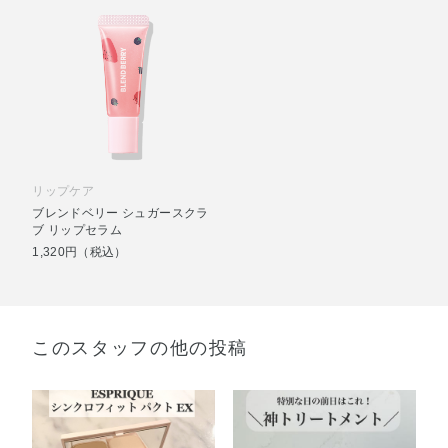
リップケア
ブレンドベリー シュガースクラ
ブ リップセラム
1,320円（税込）
このスタッフの他の投稿