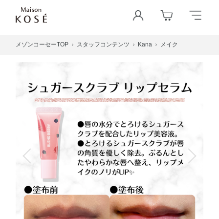
メゾンコーセーTOP
スタッフコンテンツ
Kana
メイク