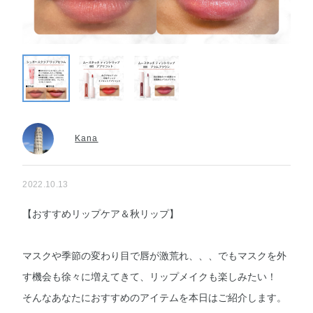
Kana
2022.10.13
【おすすめリップケア＆秋リップ】
マスクや季節の変わり目で唇が激荒れ、、、でもマスクを外
す機会も徐々に増えてきて、リップメイクも楽しみたい！
そんなあなたにおすすめのアイテムを本日はご紹介します。