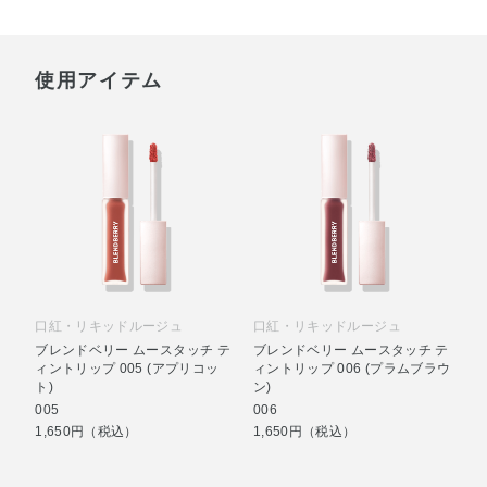
使用アイテム
口紅・リキッドルージュ
口紅・リキッドルージュ
ブレンドベリー ムースタッチ テ
ブレンドベリー ムースタッチ テ
ィントリップ 005 (アプリコッ
ィントリップ 006 (プラムブラウ
ト)
ン)
005
006
1,650円（税込）
1,650円（税込）