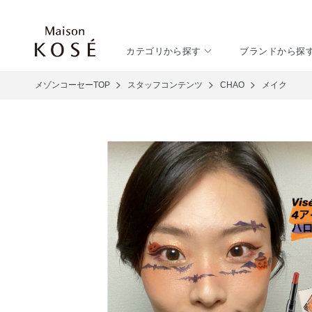
カテゴリから探す
ブランドから探
メゾンコーセーTOP
スタッフコンテンツ
CHAO
メイク