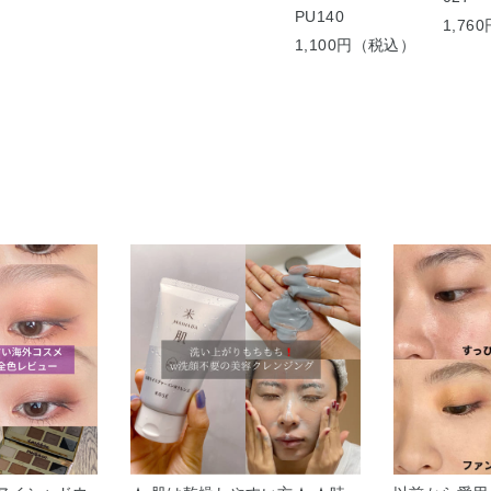
PU140
1,7
1,100円（税込）