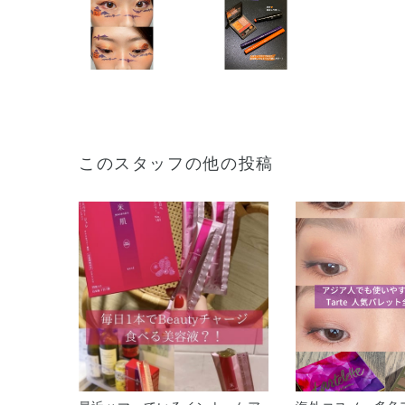
このスタッフの他の投稿