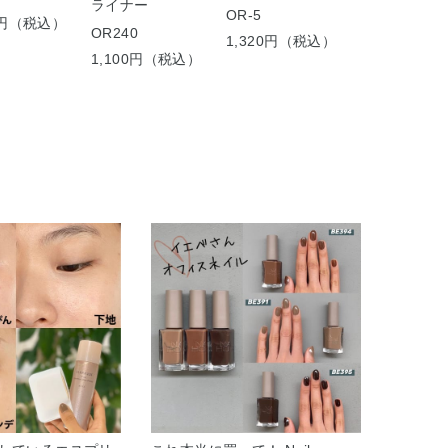
ライナー
OR-5
60円（税込）
OR240
1,320円（税込）
1,100円（税込）