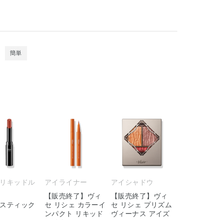
簡単
リキッドル
アイライナー
アイシャドウ
【販売終了】ヴィ
【販売終了】ヴィ
スティック
セ リシェ カラーイ
セ リシェ プリズム
ンパクト リキッド
ヴィーナス アイズ