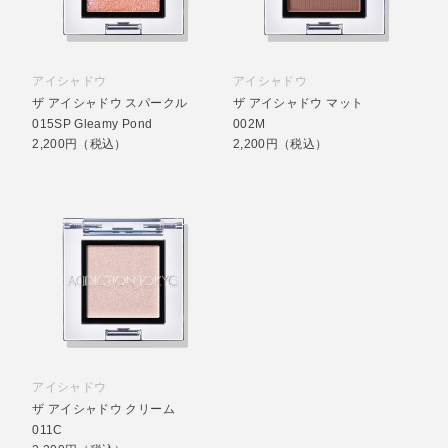
アイシャドウ
アイシャドウ
ザ アイシャドウ スパークル
ザ アイシャドウ マット
015SP Gleamy Pond
002M
2,200円（税込）
2,200円（税込）
アイシャドウ
ザ アイシャドウ クリーム
011C