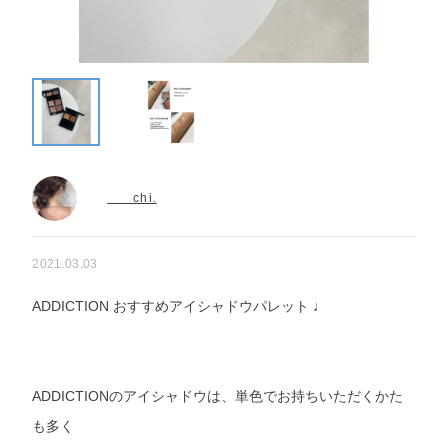
chi.
2021.03.03
ADDICTION おすすめアイシャドウパレット ♩
ADDICTIONのアイシャドウは、単色でお持ちいただくかた
も多く