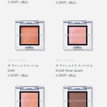
1,100円（税込）
2,200円（税込）
アイシャドウ
アイシャドウ
ザ アイシャドウ パール
ザ アイシャドウ スパークル
024P
014SP Rose Quartz
2,200円（税込）
2,200円（税込）