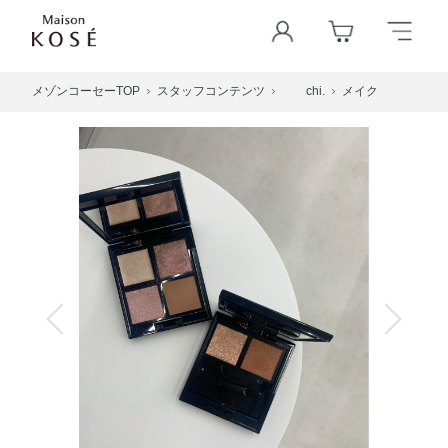
メゾンコーセーTOP
スタッフコンテンツ
chi.
メイク