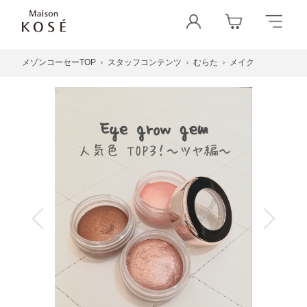
メゾンコーセーTOP
スタッフコンテンツ
むらた
メイク