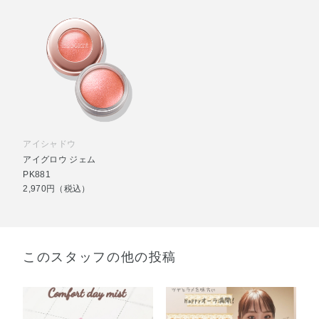
アイシャドウ
アイグロウ ジェム
PK881
2,970円（税込）
このスタッフの他の投稿