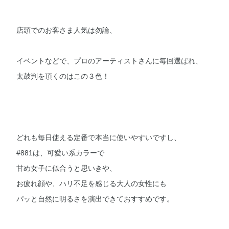
店頭でのお客さま人気は勿論、
イベントなどで、プロのアーティストさんに毎回選ばれ、
太鼓判を頂くのはこの３色！
どれも毎日使える定番で本当に使いやすいですし、
#881は、可愛い系カラーで
甘め女子に似合うと思いきや、
お疲れ顔や、ハリ不足を感じる大人の女性にも
パッと自然に明るさを演出できておすすめです。