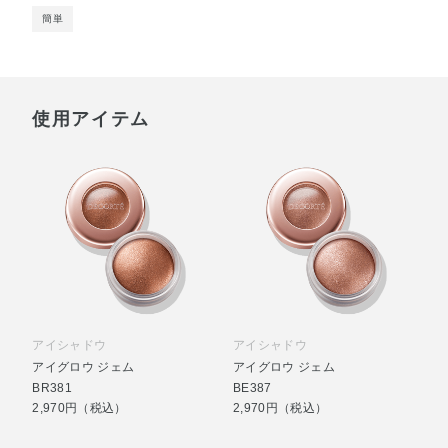
簡単
使用アイテム
アイシャドウ
アイシャドウ
アイグロウ ジェム
アイグロウ ジェム
BR381
BE387
2,970円（税込）
2,970円（税込）