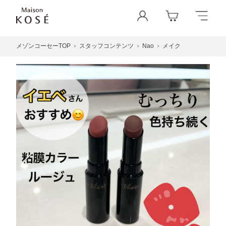
メゾンコーセーTOP
スタッフコンテンツ
Nao
メイク