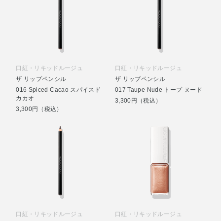
口紅・リキッドルージュ
口紅・リキッドルージュ
ザ リップペンシル
ザ リップペンシル
016 Spiced Cacao スパイスド
017 Taupe Nude トープ ヌード
カカオ
3,300円（税込）
3,300円（税込）
口紅・リキッドルージュ
口紅・リキッドルージュ