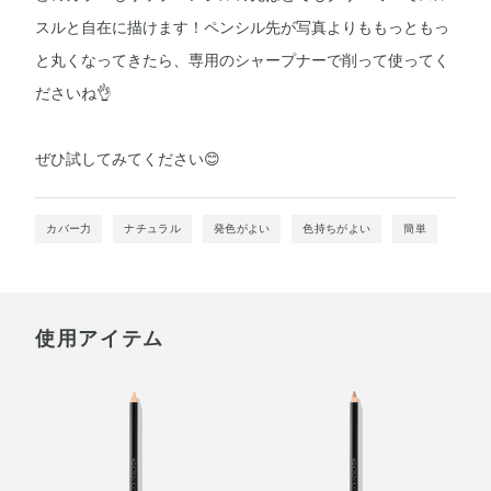
スルと自在に描けます！ペンシル先が写真よりももっともっ
と丸くなってきたら、専用のシャープナーで削って使ってく
ださいね👌
ぜひ試してみてください😊
カバー力
ナチュラル
発色がよい
色持ちがよい
簡単
使用アイテム