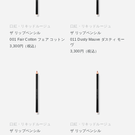
口紅・リキッドルージュ
口紅・リキッドルージュ
ザ リップペンシル
ザ リップペンシル
001 Fair Cotton フェア コットン
011 Dusty Mauve ダスティ モー
ヴ
3,300円（税込）
3,300円（税込）
口紅・リキッドルージュ
口紅・リキッドルージュ
ザ リップペンシル
ザ リップペンシル