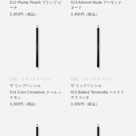
012 Plump Peach プランプ ピ
013 Almond Nude アーモンド
ーチ
ヌード
3,300円（税込）
3,300円（税込）
口紅・リキッドルージュ
口紅・リキッドルージュ
ザ リップペンシル
ザ リップペンシル
014 Cool Cinnamon クール シ
015 Baked Terracotta ベイクド
ナモン
テラコッタ
3,300円（税込）
3,300円（税込）