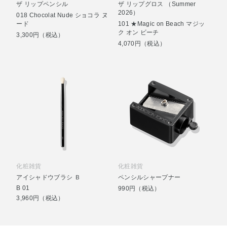
ザ リップペンシル
ザ リップグロス （Summer
2026）
018 Chocolat Nude ショコラ ヌ
ード
101 ★Magic on Beach マジッ
ク オン ビーチ
3,300円（税込）
4,070円（税込）
化粧雑貨
化粧雑貨
アイシャドウブラシ Ｂ
ペンシルシャープナー
B 01
990円（税込）
3,960円（税込）