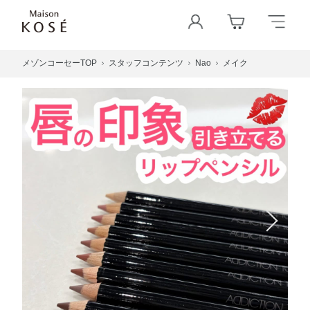
メゾンコーセーTOP
スタッフコンテンツ
Nao
メイク