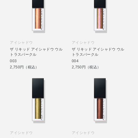
アイシャドウ
アイシャドウ
ザ リキッド アイシャドウ ウル
ザ リキッド アイシャドウ ウル
トラスパークル
トラスパークル
003
004
2,750円（税込）
2,750円（税込）
アイシャドウ
アイシャドウ