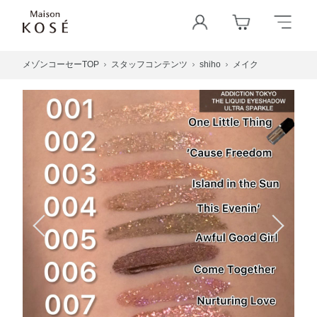
メゾンコーセーTOP
スタッフコンテンツ
shiho
メイク