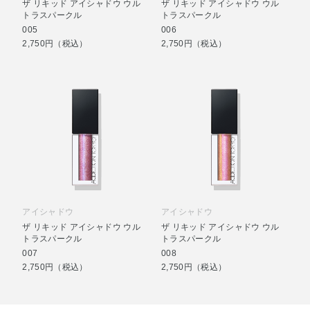
ザ リキッド アイシャドウ ウル
ザ リキッド アイシャドウ ウル
トラスパークル
トラスパークル
005
006
2,750円（税込）
2,750円（税込）
アイシャドウ
アイシャドウ
ザ リキッド アイシャドウ ウル
ザ リキッド アイシャドウ ウル
トラスパークル
トラスパークル
007
008
2,750円（税込）
2,750円（税込）