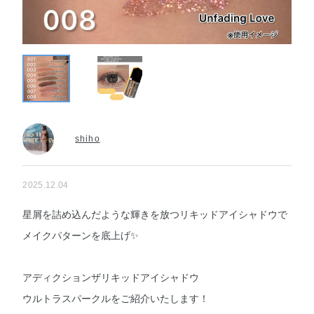
shiho
2025.12.04
星屑を詰め込んだような輝きを放つリキッドアイシャドウで
メイクパターンを底上げ✨
アディクションザリキッドアイシャドウ
ウルトラスパークルをご紹介いたします！