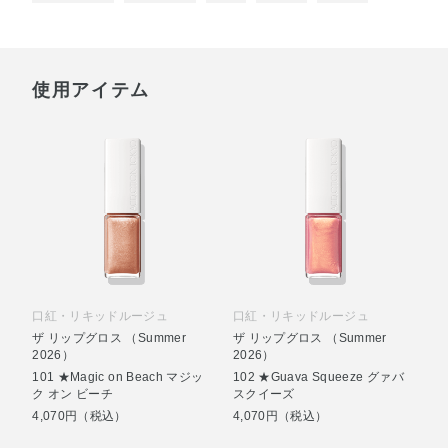
使用アイテム
口紅・リキッドルージュ
口紅・リキッドルージュ
ザ リップグロス （Summer
ザ リップグロス （Summer
2026）
2026）
101 ★Magic on Beach マジッ
102 ★Guava Squeeze グァバ
ク オン ビーチ
スクイーズ
4,070円（税込）
4,070円（税込）