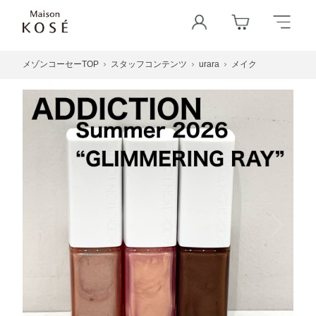
メゾンコーセーTOP
スタッフコンテンツ
urara
メイク