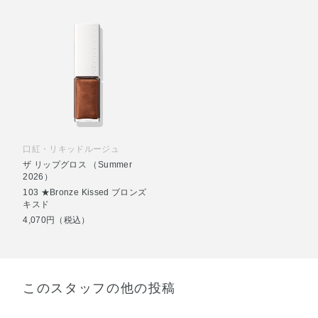
口紅・リキッドルージュ
ザ リップグロス （Summer
2026）
103 ★Bronze Kissed ブロンズ
キスド
4,070円（税込）
このスタッフの他の投稿