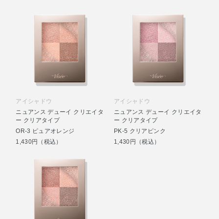
アイシャドウ
アイシャドウ
ニュアンス デューイ クリエイタ
ニュアンス デューイ クリエイタ
ー クリアタイプ
ー クリアタイプ
OR-3 ピュアオレンジ
PK-5 クリアピンク
1,430円（税込）
1,430円（税込）