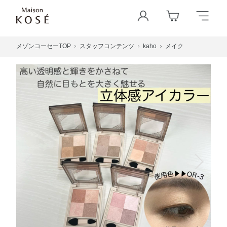
メゾンコーセーTOP
スタッフコンテンツ
kaho
メイク