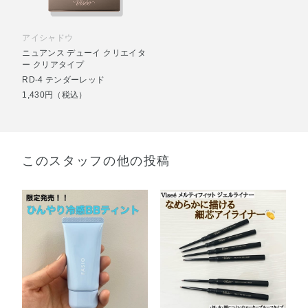
アイシャドウ
ニュアンス デューイ クリエイタ
ー クリアタイプ
RD-4 テンダーレッド
1,430円（税込）
このスタッフの他の投稿