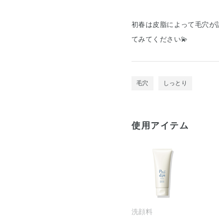
初春は皮脂によって毛穴が
てみてください💫
毛穴
しっとり
使用アイテム
洗顔料