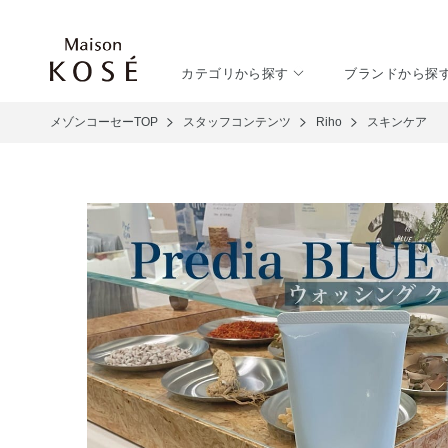
カテゴリから探す
ブランドから探
メゾンコーセーTOP
スタッフコンテンツ
Riho
スキンケア