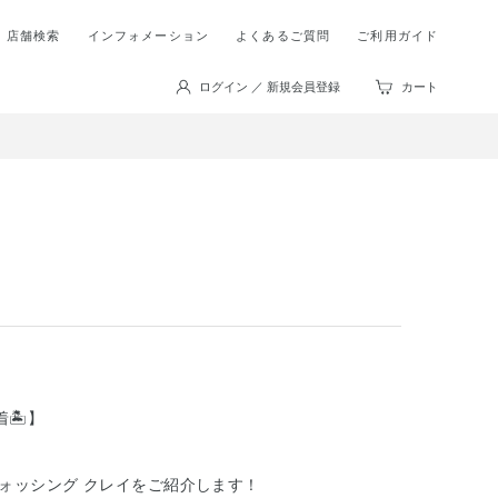
店舗検索
インフォメーション
よくあるご質問
ご利用ガイド
ログイン ／ 新規会員登録
カート
🏝】
ォッシング クレイをご紹介します！