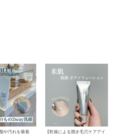
脂や汚れを吸着
【乾燥による開き毛穴ケアアイ