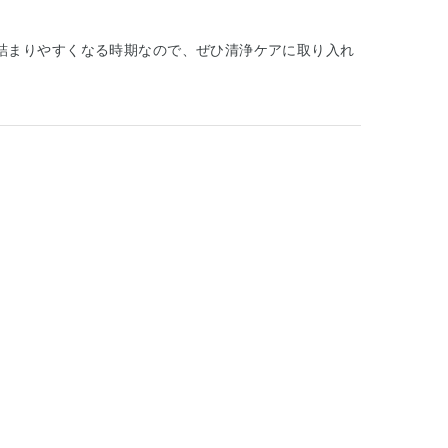
詰まりやすくなる時期なので、ぜひ清浄ケアに取り入れ