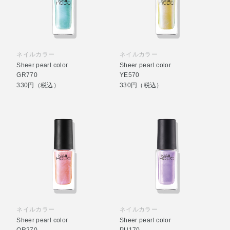
ネイルカラー
ネイルカラー
Sheer pearl color
Sheer pearl color
GR770
YE570
330円（税込）
330円（税込）
ネイルカラー
ネイルカラー
Sheer pearl color
Sheer pearl color