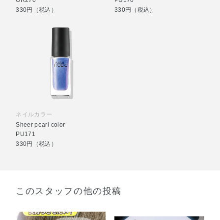
OR270
PU170
330円（税込）
330円（税込）
ネイルカラー
Sheer pearl color
PU171
330円（税込）
このスタッフの他の投稿