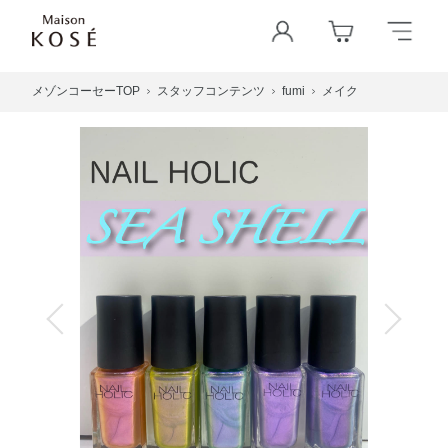
メゾンコーセーTOP
スタッフコンテンツ
fumi
メイク