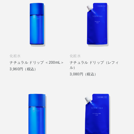
化粧水
化粧水
ナチュラル ドリップ ＜200mL＞
ナチュラル ドリップ（レフィ
ル）
3,960円（税込）
3,080円（税込）