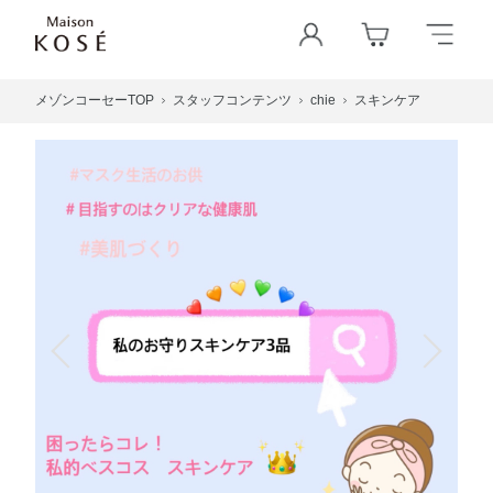
メゾンコーセーTOP
スタッフコンテンツ
chie
スキンケア