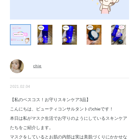
chie
2021.02.04
【私のベスコス！お守りスキンケア3品】
こんにちは、ビューティコンサルタントのchieです！
本日は私がマスク生活でお守りのようにしているスキンケア
たちをご紹介します。
マスクをしているとお肌の内部は実は美肌づくりにかかせな