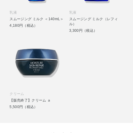
乳液
乳液
スムージング ミルク ＜140mL＞
スムージング ミルク（レフィ
ル）
4,180円（税込）
3,300円（税込）
クリーム
【販売終了】クリーム ａ
5,500円（税込）