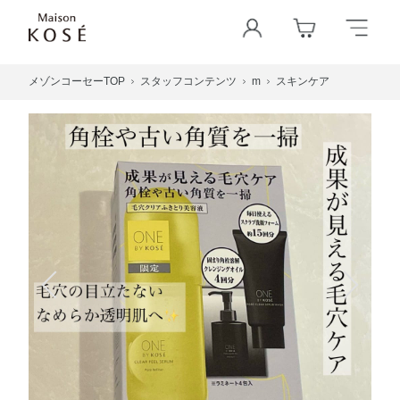
メゾンコーセーTOP
スタッフコンテンツ
m
スキンケア