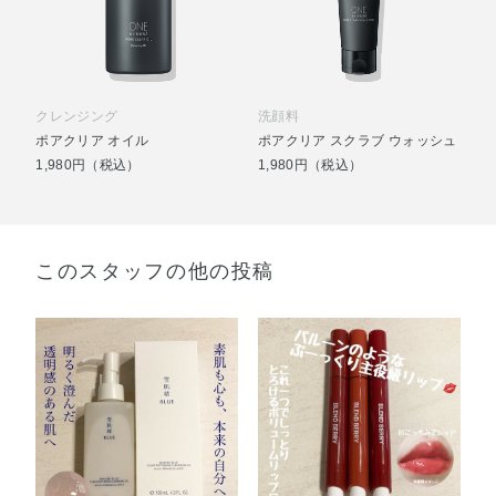
クレンジング
洗顔料
ポアクリア オイル
ポアクリア スクラブ ウォッシュ
1,980円（税込）
1,980円（税込）
このスタッフの他の投稿