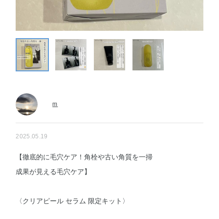
m
2025.05.19
【徹底的に毛穴ケア！角栓や古い角質を一掃
成果が見える毛穴ケア】
〈クリアピール セラム 限定キット〉