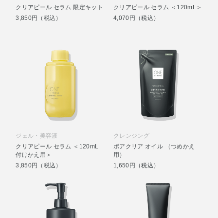
クリアピール セラム 限定キット
クリアピール セラム ＜120mL＞
3,850円（税込）
4,070円（税込）
ジェル・美容液
クレンジング
クリアピール セラム ＜120mL
ポアクリア オイル （つめかえ
付けかえ用＞
用）
3,850円（税込）
1,650円（税込）