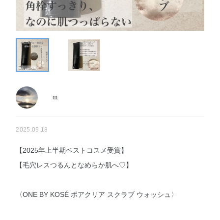
m
2025.09.18
【2025年上半期ベストコスメ受賞】
【毛穴レスつるんとなめらか肌へ♡】
〈ONE BY KOSÉ ポアクリア スクラブ ウォッシュ〉