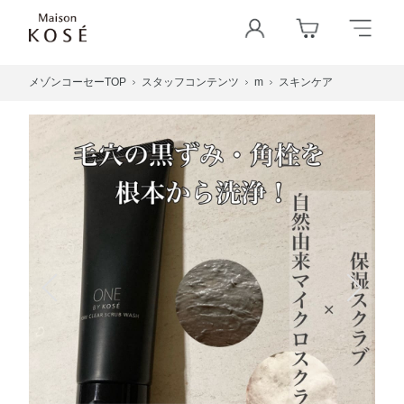
メゾンコーセーTOP
スタッフコンテンツ
m
スキンケア