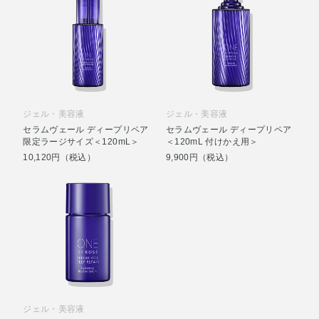
ジェル・美容液
ジェル・美容液
セラムヴェール ディープリペア
セラムヴェール ディープリペア
限定ラージサイズ＜120mL＞
＜120mL 付けかえ用＞
10,120円（税込）
9,900円（税込）
ジェル・美容液