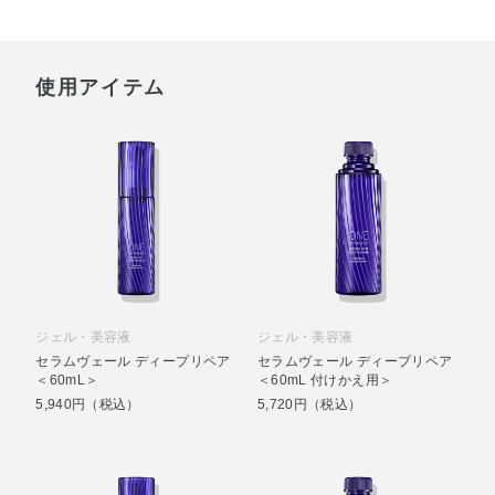
使用アイテム
ジェル・美容液
ジェル・美容液
セラムヴェール ディープリペア
セラムヴェール ディープリペア
＜60mL＞
＜60mL 付けかえ用＞
5,940円（税込）
5,720円（税込）