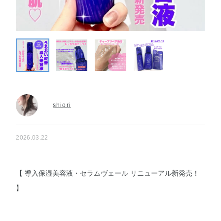
shiori
2026.03.22
【 導入保湿美容液・セラムヴェール リニューアル新発売！
】