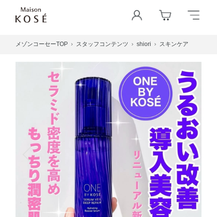
メゾンコーセーTOP
スタッフコンテンツ
shiori
スキンケア