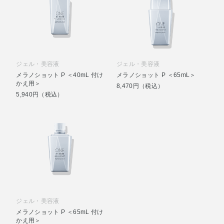
ジェル・美容液
ジェル・美容液
メラノショット P ＜40mL 付け
メラノショット P ＜65mL＞
かえ用＞
8,470円（税込）
5,940円（税込）
ジェル・美容液
メラノショット P ＜65mL 付け
かえ用＞