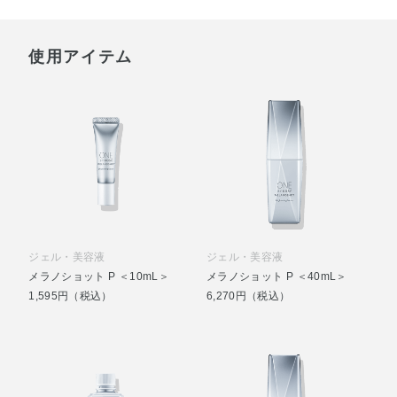
使用アイテム
ジェル・美容液
ジェル・美容液
メラノショット P ＜10mL＞
メラノショット P ＜40mL＞
1,595円（税込）
6,270円（税込）