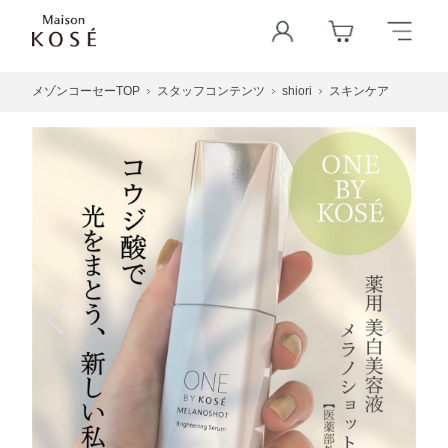
メゾンコーセーTOP
スタッフコンテンツ
shiori
スキンケア