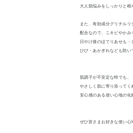
大人肌悩みをしっかりと根
また、有効成分グリチルリ
配合なので、ニキビやかみ
日やけ後のほてりあせも・
ひび・あかぎれなども防い
肌調子が不安定な時でも、
やさしく肌に寄り添ってく
安心感のある使い心地の化粧
ぜひ皆さまお好きな使い心