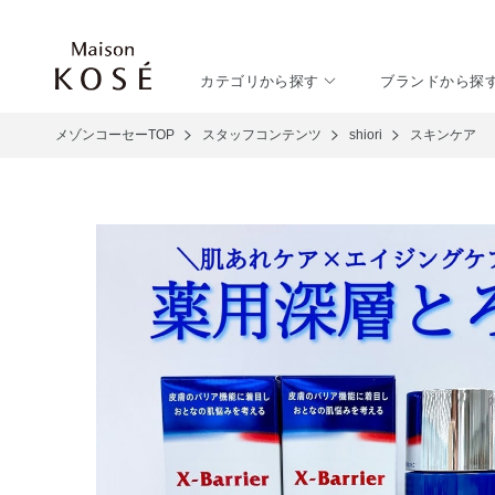
カテゴリから探す
ブランドから探
メゾンコーセーTOP
スタッフコンテンツ
shiori
スキンケア