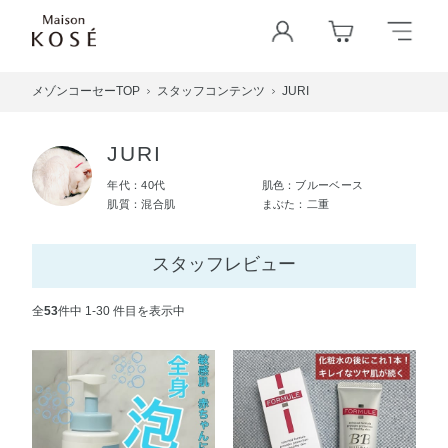
メゾンコーセーTOP
スタッフコンテンツ
JURI
JURI
年代：40代
肌色：ブルーベース
肌質：混合肌
まぶた：二重
スタッフレビュー
全
53
件中 1-30 件目を表示中