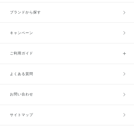
てください。
も異なる質感で印象が変わりま
す。 色の持続と保湿力のある2種
類のカプセルを配合したスキンケ
ブランドから探す
ア発想のルージュです。 たくさ
んある色の中からご自身のお気に
入りカラーを見つけてください
ね。 マスク生活でもリップメイ
キャンペーン
クを楽しみましょう！
ご利用ガイド
よくある質問
ご利用ガイドトップ
ご注文方法
お支払方法
送料・配送
お問い合わせ
キャンセル・返品・交換
ポイント・クーポン
サイトマップ