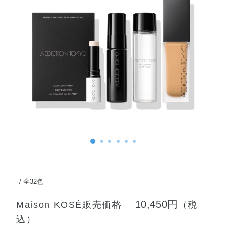
全32色
10,450円
Maison KOSÉ販売価格
（税
込）