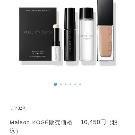
全32色
10,450円
Maison KOSÉ販売価格
（税
込）