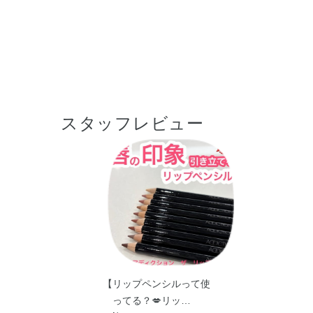
スタッフレビュー
【リップペンシルって使
ってる？💋リッ…