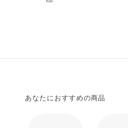
Nao
あなたにおすすめの商品