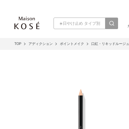
TOP
アディクション
ポイントメイク
口紅・リキッドルージ