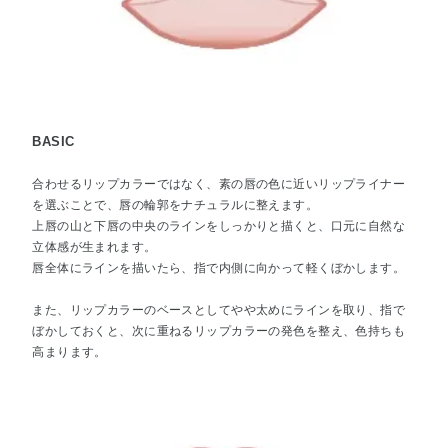
BASIC
合わせるリップカラーではなく、素の唇の色に近いリップライナー
を選ぶことで、唇の輪郭をナチュラルに整えます。
上唇の山と下唇の中央のラインをしっかりと描くと、口元に自然な
立体感が生まれます。
唇全体にラインを描いたら、指で内側に向かって軽くぼかします。
また、リップカラーのベースとしてやや太めにラインを取り、指で
ぼかしておくと、次に重ねるリップカラーの発色を整え、色持ちも
高まります。