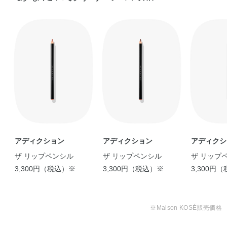
アディクション
アディクション
アディクシ
ザ リップペンシル
ザ リップペンシル
ザ リップ
3,300円（税込）※
3,300円（税込）※
3,300円
※Maison KOSÉ販売価格