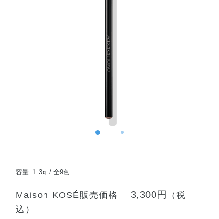
容量 1.3g
全9色
3,300円
Maison KOSÉ販売価格
（税
込）