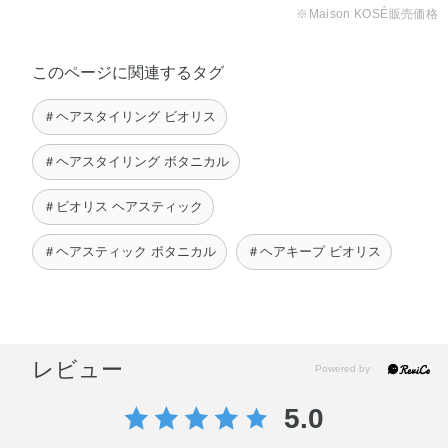
※Maison KOSÉ販売価格
このページに関連するタグ
＃ヘアスタイリング ビオリス
＃ヘアスタイリング ボタニカル
＃ビオリス ヘアスティック
＃ヘアスティック ボタニカル
＃ヘアキープ ビオリス
レビュー
5.0