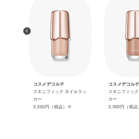
コスメデコルテ
コスメデコル
ルラッ
スキニフィック ネイルラッ
スキニフィック
カー
カー
3,300円（税込）※
3,300円（税