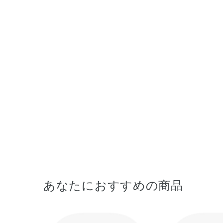
あなたにおすすめの商品