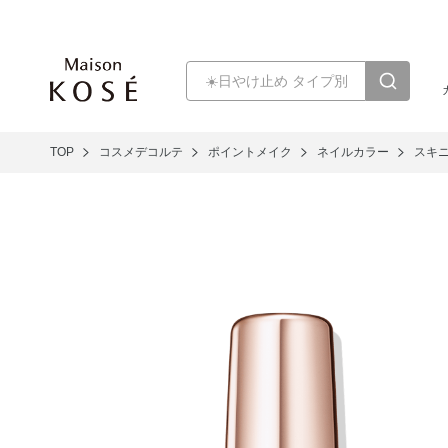
TOP
コスメデコルテ
ポイントメイク
ネイルカラー
スキ