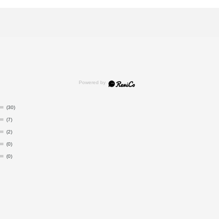
(30)
(7)
(2)
(0)
(0)