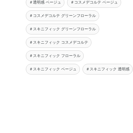
＃透明感 ベージュ
＃コスメデコルテ ベージュ
＃コスメデコルテ グリーンフローラル
＃スキニフィック グリーンフローラル
＃スキニフィック コスメデコルテ
＃スキニフィック フローラル
＃スキニフィック ベージュ
＃スキニフィック 透明感