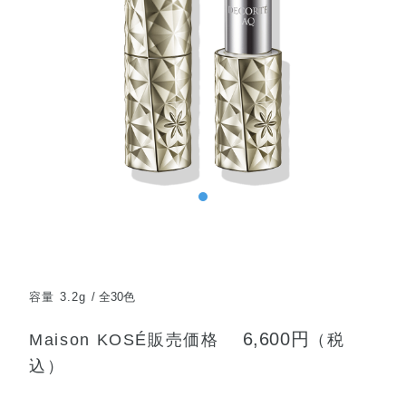
容量 3.2g
全30色
6,600円
Maison KOSÉ販売価格
（税
込）