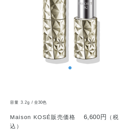
容量 3.2g
全30色
6,600円
Maison KOSÉ販売価格
（税
込）