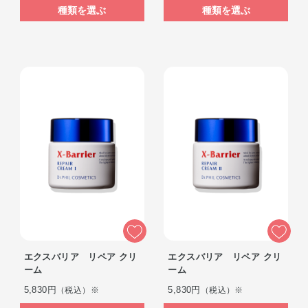
種類を選ぶ
種類を選ぶ
エクスバリア リペア クリ
エクスバリア リペア クリ
ーム
ーム
5,830円
5,830円
（税込）※
（税込）※