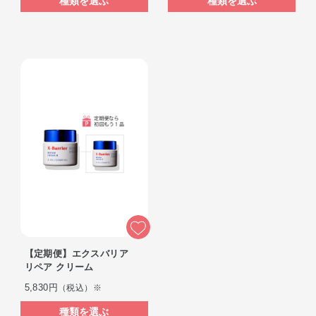
種類を選ぶ
種類を選ぶ
【定期便】エクスバリア
リペア クリーム
5,830円
（税込）※
種類を選ぶ