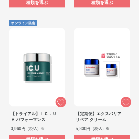
種類を選ぶ
種類を選ぶ
【トライアル】ＩＣ．Ｕ
【定期便】エクスバリア
Ｖ パフォーマンス
リペア クリーム
3,960円
5,830円
（税込）※
（税込）※