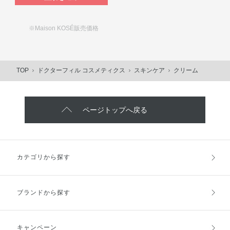
※Maison KOSÉ販売価格
TOP
ドクターフィル コスメティクス
スキンケア
クリーム
ページトップへ戻る
カテゴリから探す
ブランドから探す
キャンペーン