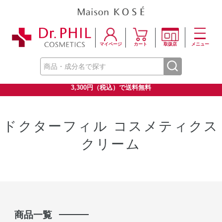
マイページ
カート
取扱店
メニュー
3,300円（税込）で送料無料
ドクターフィル コスメティクス
クリーム
商品一覧