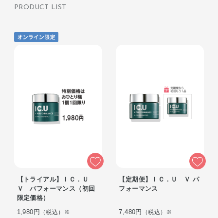
PRODUCT LIST
【トライアル】ＩＣ．Ｕ
【定期便】ＩＣ．Ｕ Ｖ パ
Ｖ パフォーマンス（初回
フォーマンス
限定価格）
1,980円
7,480円
（税込）※
（税込）※