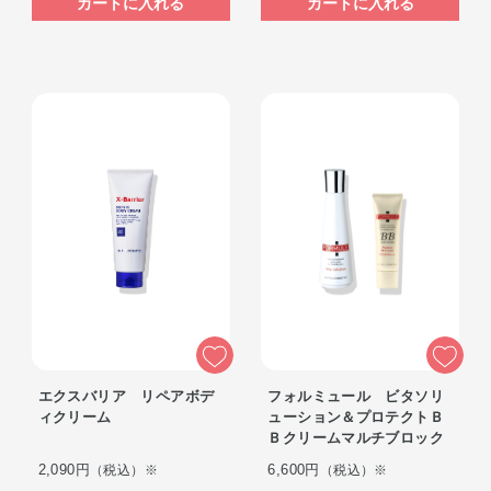
カートに入れる
カートに入れる
エクスバリア リペアボデ
フォルミュール ビタソリ
ィクリーム
ューション＆プロテクトＢ
Ｂクリームマルチブロック
2,090円
6,600円
（税込）※
（税込）※