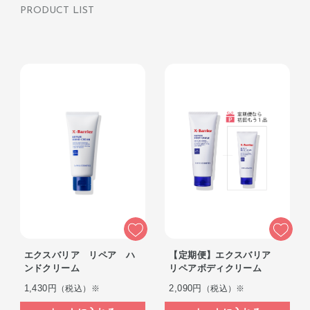
PRODUCT LIST
エクスバリア リペア ハ
【定期便】エクスバリア
ンドクリーム
リペアボディクリーム
1,430円
2,090円
（税込）※
（税込）※