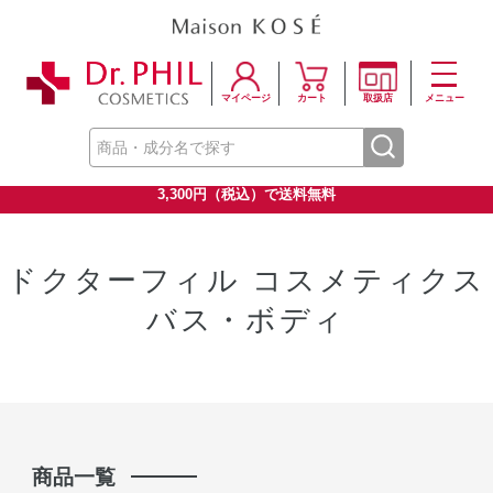
マイページ
カート
取扱店
メニュー
3,300円（税込）で送料無料
ドクターフィル コスメティクス
バス・ボディ
商品一覧