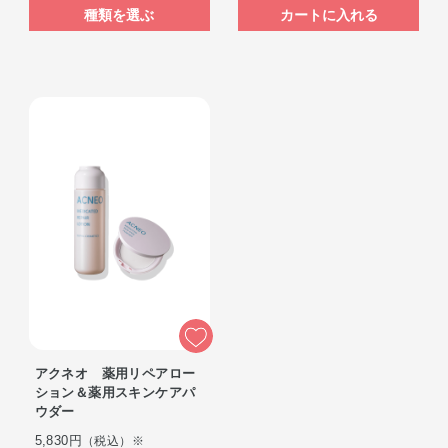
種類を選ぶ
カートに入れる
アクネオ 薬用リペアロー
ション＆薬用スキンケアパ
ウダー
5,830円
（税込）※