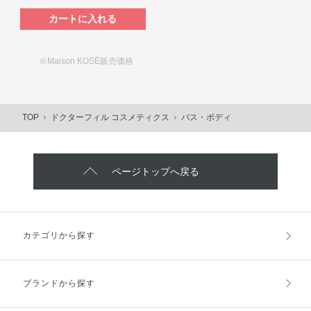
カートに入れる
※Maison KOSÉ販売価格
TOP
ドクターフィル コスメティクス
バス・ボディ
ページトップへ戻る
カテゴリから探す
ブランドから探す