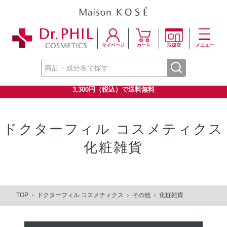
マイページ
カート
取扱店
メニュー
3,300円（税込）で送料無料
ドクターフィル コスメティクス
化粧雑貨
TOP
ドクターフィル コスメティクス
その他
化粧雑貨