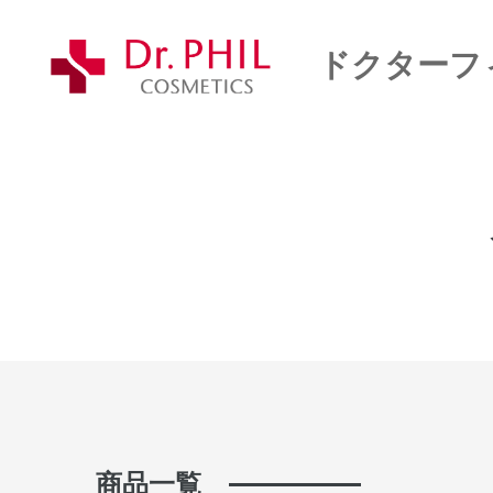
ドクターフ
商品一覧