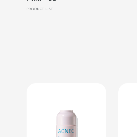
PRODUCT LIST