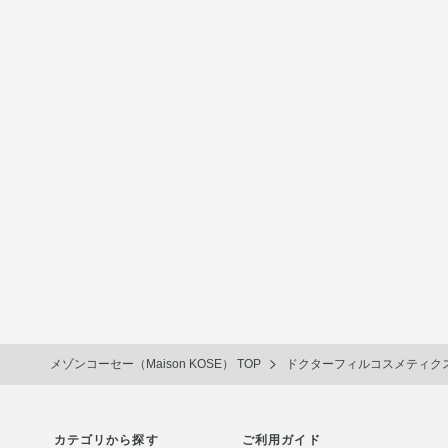
メゾンコーセー（Maison KOSE） TOP
ドクターフィルコスメティク
カテゴリから探す
ご利用ガイド