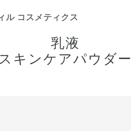
ィル コスメティクス
乳液
スキンケアパウダ