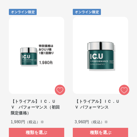
【トライアル】ＩＣ．Ｕ
【トライアル】ＩＣ．Ｕ
Ｖ パフォーマンス（初回
Ｖ パフォーマンス
限定価格）
1,980円
3,960円
（税込）※
（税込）※
種類を選ぶ
種類を選ぶ