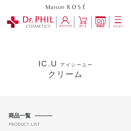
マイページ
カート
取扱店
メニュー
IC.U
アイシーユー
クリーム
商品一覧
PRODUCT LIST